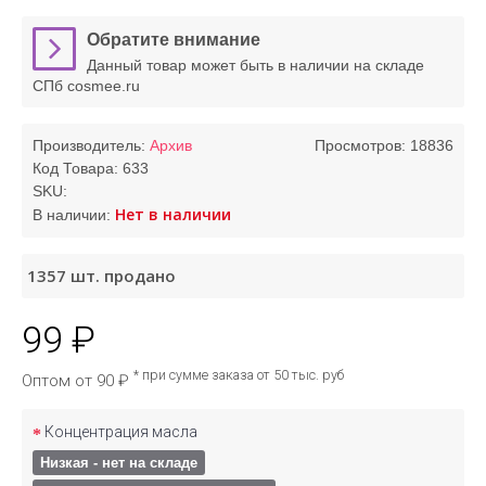
Обратите внимание
Данный товар может быть в наличии на складе
СПб cosmee.ru
Производитель:
Архив
Просмотров: 18836
Код Товара:
633
SKU:
Нет в наличии
В наличии:
1357
шт. продано
99 ₽
* при сумме заказа от 50 тыс. руб
Оптом от 90 ₽
Концентрация масла
Низкая - нет на складе