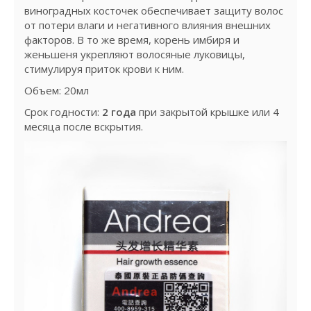
виноградных косточек обеспечивает защиту волос
от потери влаги и негативного влияния внешних
факторов. В то же время, корень имбиря и
женьшеня укрепляют волосяные луковицы,
стимулируя приток крови к ним.
Объем: 20мл
Срок годности:
2 года
при закрытой крышке или 4
месяца после вскрытия.