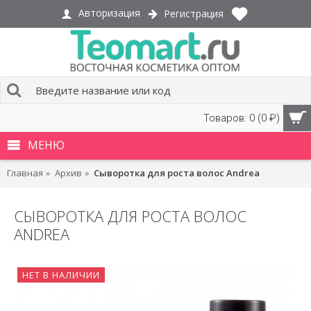
Авторизация
Регистрация
Товаров: 0 (0 ₽)
МЕНЮ
Главная
Архив
Сыворотка для роста волос Andrea
СЫВОРОТКА ДЛЯ РОСТА ВОЛОС
ANDREA
НЕТ В НАЛИЧИИ