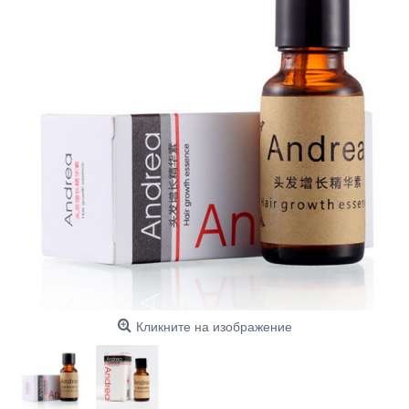
Кликните на изображение