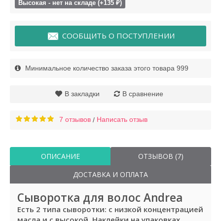
Высокая - нет на складе (+135 ₽)
СООБЩИТЬ О ПОСТУПЛЕНИИ
Минимальное количество заказа этого товара 999
В закладки
В сравнение
7 отзывов
Написать отзыв
/
ОПИСАНИЕ
ОТЗЫВОВ (7)
ДОСТАВКА И ОПЛАТА
Сыворотка для волос Andrea
Есть 2 типа сыворотки: с низкой концентрацией
масла и с высокой. Наклейки на упаковках