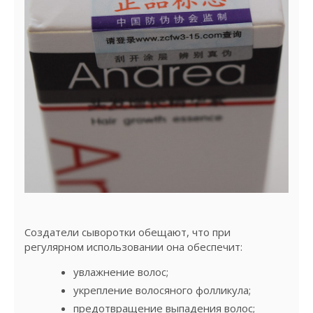
Создатели сыворотки обещают, что при
регулярном использовании она обеспечит:
увлажнение волос;
укрепление волосяного фолликула;
предотвращение выпадения волос;