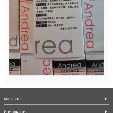
Контакты
Информация