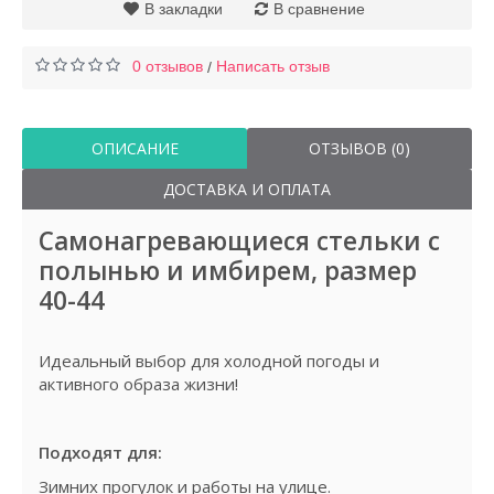
В закладки
В сравнение
0 отзывов
Написать отзыв
/
ОПИСАНИЕ
ОТЗЫВОВ (0)
ДОСТАВКА И ОПЛАТА
Самонагревающиеся стельки с
полынью и имбирем, размер
40-44
Идеальный выбор для холодной погоды и
активного образа жизни!
Подходят для:
Зимних прогулок и работы на улице.