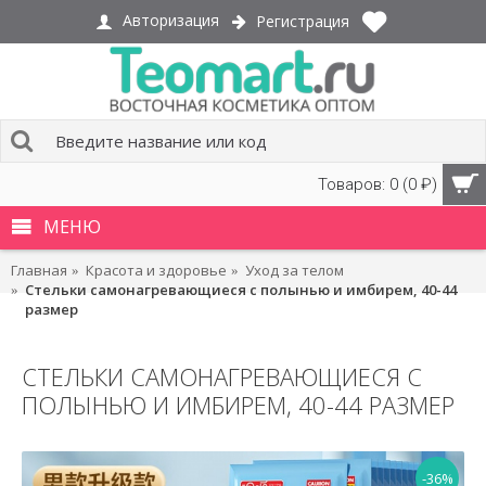
Авторизация
Регистрация
Товаров: 0 (0 ₽)
МЕНЮ
Главная
Красота и здоровье
Уход за телом
Стельки самонагревающиеся с полынью и имбирем, 40-44
размер
СТЕЛЬКИ САМОНАГРЕВАЮЩИЕСЯ С
ПОЛЫНЬЮ И ИМБИРЕМ, 40-44 РАЗМЕР
-36%