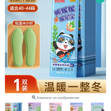
Кликните на изображение