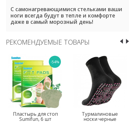
С самонагревающимися стельками ваши
ноги всегда будут в тепле и комфорте
даже в самый морозный день!
РЕКОМЕНДУЕМЫЕ ТОВАРЫ
-54%
Пластырь для стоп
Турмалиновые
Sumifun, 6 шт
носки черные