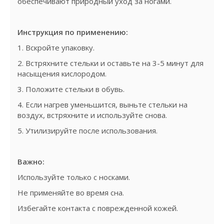
обеспечивают природный уход за ногами.
Инструкция по применению:
1. Вскройте упаковку.
2. Встряхните стельки и оставьте на 3-5 минут для
насыщения кислородом.
3. Положите стельки в обувь.
4. Если нагрев уменьшится, выньте стельки на
воздух, встряхните и используйте снова.
5. Утилизируйте после использования.
Важно:
Используйте только с носками.
Не применяйте во время сна.
Избегайте контакта с поврежденной кожей.