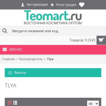
Авторизация
Регистрация
Товаров: 0 (0 ₽)
МЕНЮ
Главная
Производитель
Tlya
Фильтр
TLYA