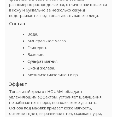
равномерно распределяется, отлично впитывается
в кожу и буквально за несколько секунд
подстраивается под тональность вашего лица.
Состав
Вода.
Минеральное масло.
Глицерин.
Вазелин.
Сульфат магния.
Оксид железа.
Метилизотиазолинон и пр.
Эффект
Тональный крем от HOUMAI обладает
увлажняющим эффектом, устраняет шелушения,
не забивается в поры, позволяя коже дышать.
Основа под макияж придает коже мягкость,
освежает цвет, выравнивает тон, скрывает угри,