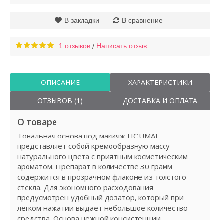
В закладки
В сравнение
1 отзывов
Написать отзыв
/
ОПИСАНИЕ
ХАРАКТЕРИСТИКИ
ОТЗЫВОВ (1)
ДОСТАВКА И ОПЛАТА
О товаре
Тональная основа под макияж HOUMAI
представляет собой кремообразную массу
натурального цвета с приятным косметическим
ароматом. Препарат в количестве 30 грамм
содержится в прозрачном флаконе из толстого
стекла. Для экономного расходования
предусмотрен удобный дозатор, который при
легком нажатии выдает небольшое количество
средства. Основа нежной консистенции