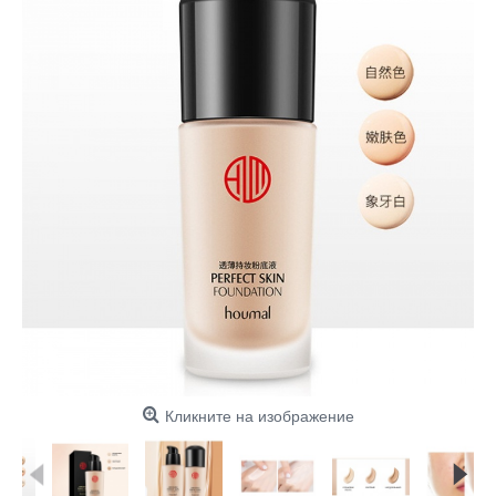
Кликните на изображение