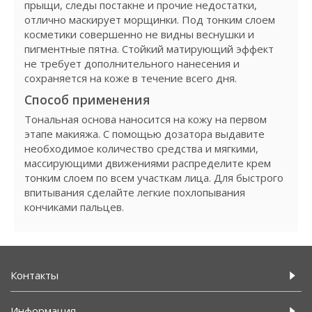
прыщи, следы постакне и прочие недостатки,
отлично маскирует морщинки. Под тонким слоем
косметики совершенно не видны веснушки и
пигментные пятна. Стойкий матирующий эффект
не требует дополнительного нанесения и
сохраняется на коже в течение всего дня.
Способ применения
Тональная основа наносится на кожу на первом
этапе макияжа. С помощью дозатора выдавите
необходимое количество средства и мягкими,
массирующими движениями распределите крем
тонким слоем по всем участкам лица. Для быстрого
впитывания сделайте легкие похлопывания
кончиками пальцев.
Контакты
Информация