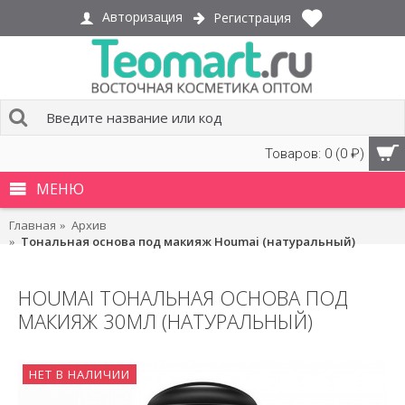
Авторизация
Регистрация
Товаров: 0 (0 ₽)
МЕНЮ
Главная
Архив
Тональная основа под макияж Houmai (натуральный)
HOUMAI ТОНАЛЬНАЯ ОСНОВА ПОД
МАКИЯЖ 30МЛ (НАТУРАЛЬНЫЙ)
НЕТ В НАЛИЧИИ