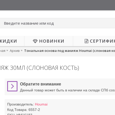
КИДКИ
НОВИНКИ
СЕРТИФИ
ная
Архив
Тональная основа под макияж Houmai (слоновая ко
ЯЖ 30МЛ (СЛОНОВАЯ КОСТЬ)
НЕТ В НАЛИЧИИ
Обратите внимание
Данный товар может быть в наличии на складе СПб co
Производитель:
Houmai
Код Товара:
6557-2