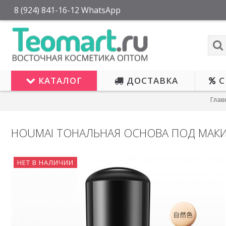
8 (924) 841-16-12 WhatsApp
КАТАЛОГ
ДОСТАВКА
С
Глав
HOUMAI ТОНАЛЬНАЯ ОСНОВА ПОД МАКИ
НЕТ В НАЛИЧИИ