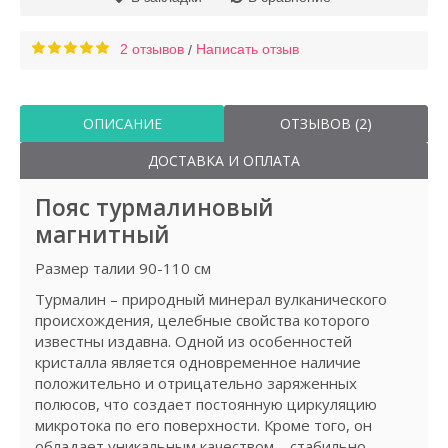
2 отзывов
Написать отзыв
/
ОПИСАНИЕ
ОТЗЫВОВ (2)
ДОСТАВКА И ОПЛАТА
Пояс турмалиновый
магнитный
Размер талии 90-110 см
Турмалин – природный минерал вулканического
происхождения, целебные свойства которого
известны издавна. Одной из особенностей
кристалла является одновременное наличие
положительно и отрицательно заряженных
полюсов, что создает постоянную циркуляцию
микротока по его поверхности. Кроме того, он
обладает уникальным качеством – стабильно