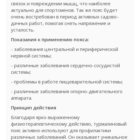
связок и повреждении мышц, что наиболее
актуально для спортсменов. Так же пояс будет
очень востребован в период активных садово-
дачных работ, помогая снять напряжение и
усталость.
Показания к применению пояса:
- заболевания центральной и периферической
нервной системы;
- различные заболевания сердечно-сосудистой
системы;
- проблемы в работе пищеварительной системы;
- различные заболевания опорно-двигательного
аппарата.
Принцип действия
Благодаря ярко-выраженному
физиотерапевтическому действию, турмалиновый
пояс активно используют для профилактики
различных заболеваний. Он оказывает уникальное