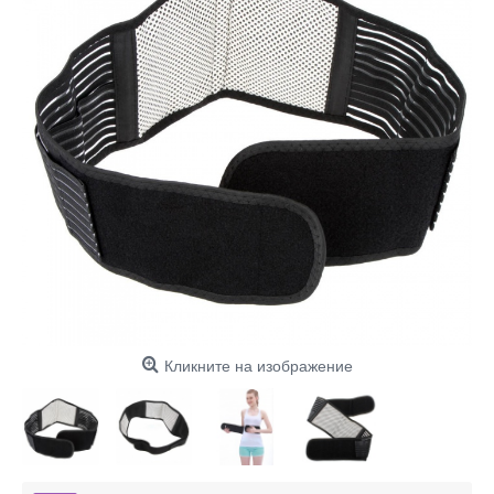
Кликните на изображение