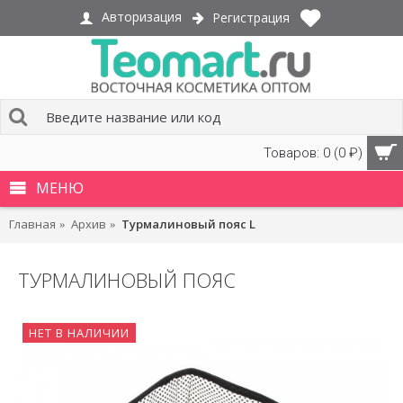
Авторизация
Регистрация
Товаров: 0 (0 ₽)
МЕНЮ
Главная
Архив
Турмалиновый пояс L
ТУРМАЛИНОВЫЙ ПОЯС
НЕТ В НАЛИЧИИ