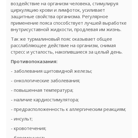
воздействие на организм человека, стимулируя
циркуляцию крови и лимфоток, усиливает
защитные свойства организма. Регулярное
применение пояса способствует лучшей выработке
внутрисуставной жидкости, продлевая им жизнь.
Так же турмалиновый пояс оказывает общее
расслабляющее действие на организм, снимая
стресс и усталость, накопившиеся за целый день.
Противопоказания:
- заболевания щитовидной железы;
- онкологические заболевания;
- повышенная температура;
- наличие кардиостимулятора;
- предрасположенность к аллергическим реакциям;
- инсульт;
- кровотечения;
- беременность