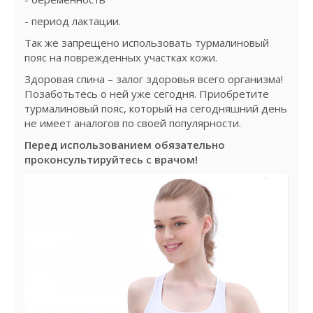
- период лактации.
Так же запрещено использовать турмалиновый
пояс на поврежденных участках кожи.
Здоровая спина – залог здоровья всего организма!
Позаботьтесь о ней уже сегодня. Приобретите
турмалиновый пояс, который на сегодняшний день
не имеет аналогов по своей популярности.
Перед использованием обязательно
проконсультируйтесь с врачом!