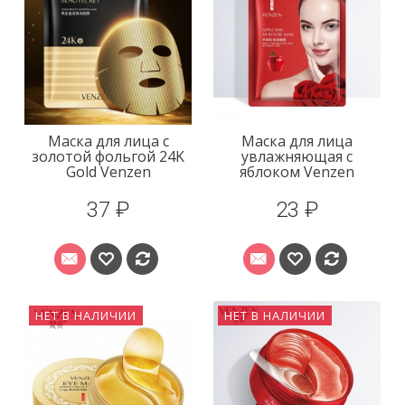
Маска для лица с
Маска для лица
золотой фольгой 24K
увлажняющая с
Gold Venzen
яблоком Venzen
37 ₽
23 ₽
НЕТ В НАЛИЧИИ
НЕТ В НАЛИЧИИ