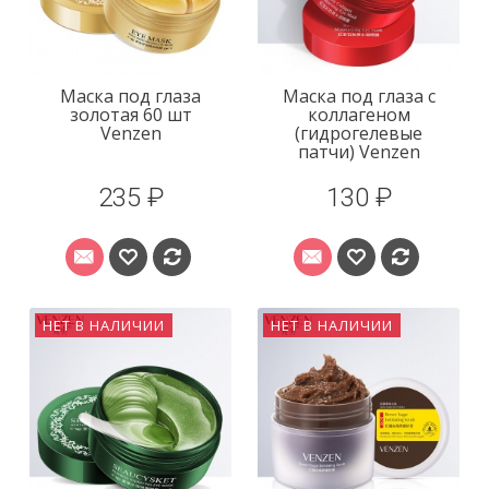
Маска под глаза
Маска под глаза с
золотая 60 шт
коллагеном
Venzen
(гидрогелевые
патчи) Venzen
235 ₽
130 ₽
НЕТ В НАЛИЧИИ
НЕТ В НАЛИЧИИ