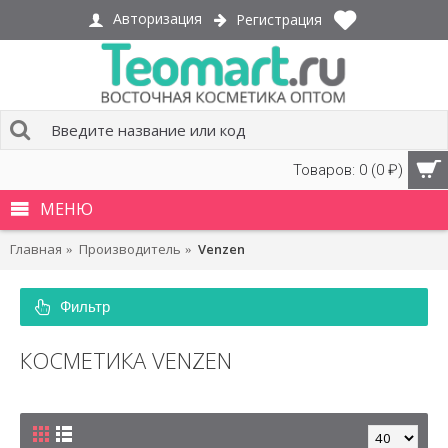
Авторизация
Регистрация
Товаров: 0 (0 ₽)
МЕНЮ
Главная
Производитель
Venzen
Фильтр
КОСМЕТИКА VENZEN