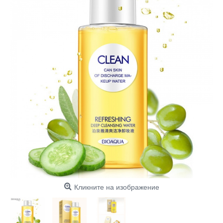
Кликните на изображение