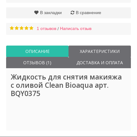
В закладки
В сравнение
1 отзывов
Написать отзыв
/
ОПИСАНИЕ
ХАРАКТЕРИСТИКИ
ОТЗЫВОВ (1)
ДОСТАВКА И ОПЛАТА
Жидкость для снятия макияжа
с оливой Clean Bioaqua арт.
BQY0375