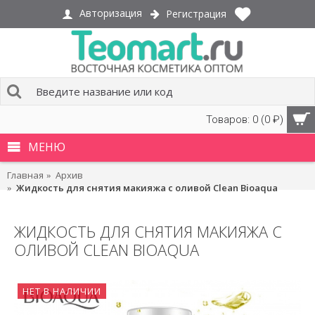
Авторизация
Регистрация
Товаров: 0 (0 ₽)
МЕНЮ
Главная
Архив
Жидкость для снятия макияжа с оливой Clean Bioaqua
ЖИДКОСТЬ ДЛЯ СНЯТИЯ МАКИЯЖА С
ОЛИВОЙ CLEAN BIOAQUA
НЕТ В НАЛИЧИИ