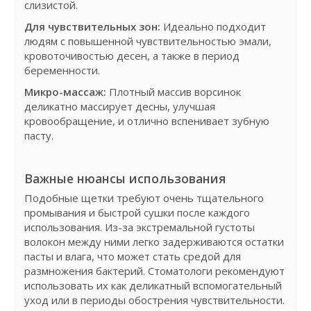
слизистой.
Для чувствительных зон:
Идеально подходит
людям с повышенной чувствительностью эмали,
кровоточивостью десен, а также в период
беременности.
Микро-массаж:
Плотный массив ворсинок
деликатно массирует десны, улучшая
кровообращение, и отлично вспенивает зубную
пасту.
Важные нюансы использования
Подобные щетки требуют очень тщательного
промывания и быстрой сушки после каждого
использования. Из-за экстремальной густоты
волокон между ними легко задерживаются остатки
пасты и влага, что может стать средой для
размножения бактерий. Стоматологи рекомендуют
использовать их как деликатный вспомогательный
уход или в периоды обострения чувствительности.