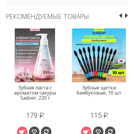
РЕКОМЕНДУЕМЫЕ ТОВАРЫ
Зубная паста с
Зубные щетки
ароматом сакуры
бамбуковые, 10 шт
Sadoer, 220 г
179 ₽
115 ₽