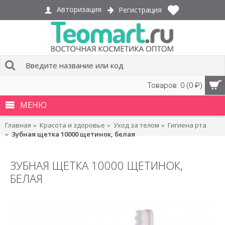
Авторизация
Регистрация
Товаров: 0 (0 ₽)
МЕНЮ
Главная
Красота и здоровье
Уход за телом
Гигиена рта
Зубная щетка 10000 щетинок, белая
ЗУБНАЯ ЩЕТКА 10000 ЩЕТИНОК,
БЕЛАЯ