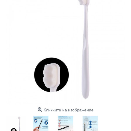
Кликните на изображение