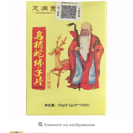
Кликните на изображение