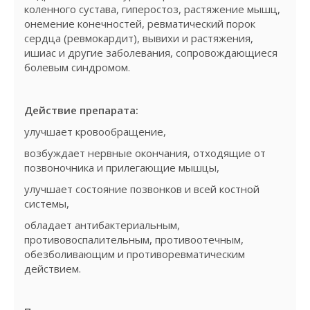
коленного сустава, гиперостоз, растяжение мышц,
онемение конечностей, ревматический порок
сердца (ревмокардит), вывихи и растяжения,
ишиас и другие заболевания, сопровождающиеся
болевым синдромом.
Действие препарата:
улучшает кровообращение,
возбуждает нервные окончания, отходящие от
позвоночника и прилегающие мышцы,
улучшает состояние позвонков и всей костной
системы,
обладает антибактериальным,
противовоспалительным, противоотечным,
обезболивающим и противоревматическим
действием.