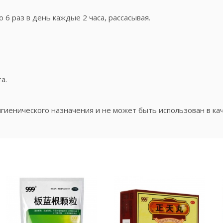
 6 раз в день каждые 2 часа, рассасывая.
а.
гиенического назначения и не может быть использован в ка