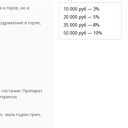
 и горле, но и
10 000 руб — 3%
20 000 руб — 5%
здражение в горле,
35 000 руб — 8%
50 000 руб — 10%
 глотании. Препарат
териоза.
ал, мальтодекстрин,