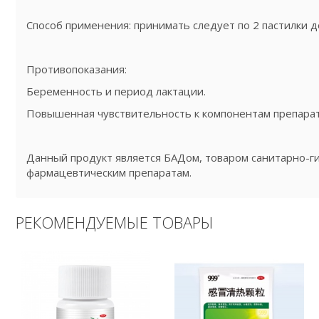
Способ применения: принимать следует по 2 пастилки до
Противопоказания:
Беременность и период лактации.
Повышенная чувствительность к компонентам препарат
Данный продукт является БАДом, товаром санитарно-ги
фармацевтическим препаратам.
РЕКОМЕНДУЕМЫЕ ТОВАРЫ