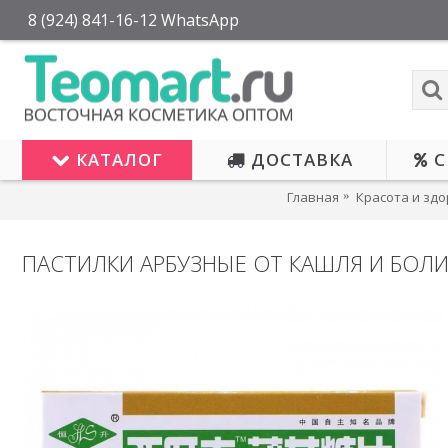
8 (924) 841-16-12 WhatsApp
КАТАЛОГ
ДОСТАВКА
С
Главная
Красота и зд
ПАСТИЛКИ АРБУЗНЫЕ ОТ КАШЛЯ И БОЛИ