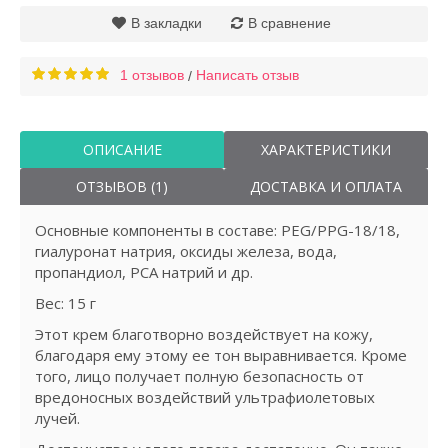
В закладки
В сравнение
1 отзывов
Написать отзыв
/
ОПИСАНИЕ
ХАРАКТЕРИСТИКИ
ОТЗЫВОВ (1)
ДОСТАВКА И ОПЛАТА
Основные компоненты в составе: PEG/PPG-18/18,
гиалуронат натрия, оксиды железа, вода,
пропандиол, PCA натрий и др.
Вес: 15 г
Этот крем благотворно воздействует на кожу,
благодаря ему этому ее тон выравнивается. Кроме
того, лицо получает полную безопасность от
вредоносных воздействий ультрафиолетовых
лучей.