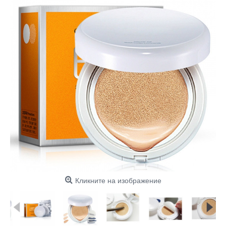
Кликните на изображение