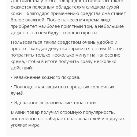
Достоинства у этого товара достаточно. Он также
окажется полезным обладателям слишком сухой
кожи – благодаря применению средства она станет
более влажной. После нанесения крема лицо
приобретет наиболее приятный тон, а небольшие
дефекты на нем будут хорошо скрыты.
Пользоваться таким средством очень удобно и
просто – каждая девушка справится с этим. И стоит
потратить только несколько минут на нанесение
крема, чтобы в итоге получить сразу несколько
действий:
• Увлажнение кожного покрова.
• Полноценная защита от вредных солнечных
лучей.
• Идеальное выравнивание тона кожи.
В Азии товар получил огромную популярность,
постепенно он набирает пользователей и в других
уголках мира.