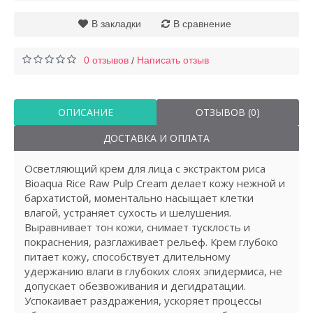
В закладки
В сравнение
0 отзывов
Написать отзыв
/
ОПИСАНИЕ
ОТЗЫВОВ (0)
ДОСТАВКА И ОПЛАТА
Осветляющий крем для лица с экстрактом риса
Bioaqua Rice Raw Pulp Cream делает кожу нежной и
бархатистой, моментально насыщает клетки
влагой, устраняет сухость и шелушения.
Выравнивает тон кожи, снимает тусклость и
покраснения, разглаживает рельеф. Крем глубоко
питает кожу, способствует длительному
удержанию влаги в глубоких слоях эпидермиса, не
допускает обезвоживания и дегидратации.
Успокаивает раздражения, ускоряет процессы