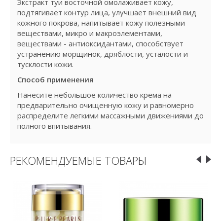
Экстракт туи восточной омолаживает кожу,
подтягивает контур лица, улучшает внешний вид
кожного покрова, напитывает кожу полезными
веществами, микро и макроэлементами,
веществами - антиоксидантами, способствует
устранению морщинок, дряблости, усталости и
тусклости кожи.
Способ применения
Нанесите небольшое количество крема на
предварительно очищенную кожу и равномерно
распределите легкими массажными движениями до
полного впитывания.
РЕКОМЕНДУЕМЫЕ ТОВАРЫ