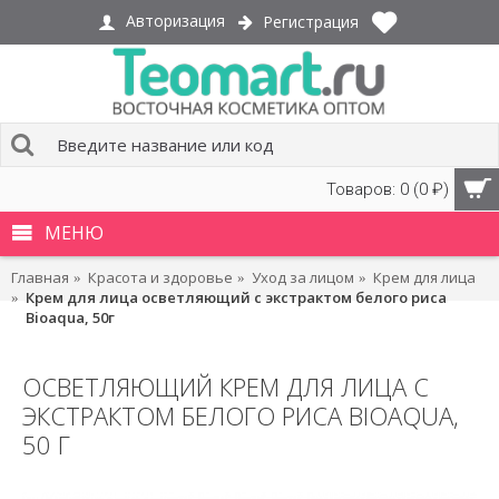
Авторизация
Регистрация
Товаров: 0 (0 ₽)
МЕНЮ
Главная
Красота и здоровье
Уход за лицом
Крем для лица
Крем для лица осветляющий с экстрактом белого риса
Bioaqua, 50г
ОСВЕТЛЯЮЩИЙ КРЕМ ДЛЯ ЛИЦА С
ЭКСТРАКТОМ БЕЛОГО РИСА BIOAQUA,
50 Г