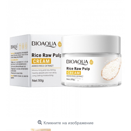
Кликните на изображение