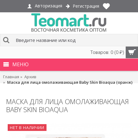
Авторизация
Регистрация
Товаров: 0 (0 ₽)
МЕНЮ
Главная
Архив
Маска для лица омолаживающая Baby Skin Bioaqua (оранж)
МАСКА ДЛЯ ЛИЦА ОМОЛАЖИВАЮЩАЯ
BABY SKIN BIOAQUA
НЕТ В НАЛИЧИИ