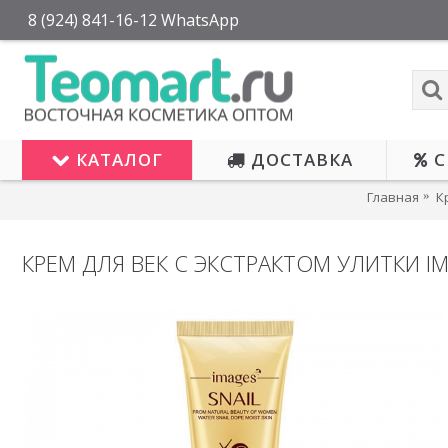
8 (924) 841-16-12 WhatsApp
КАТАЛОГ
ДОСТАВКА
С
Главная
К
КРЕМ ДЛЯ ВЕК С ЭКСТРАКТОМ УЛИТКИ I
ОЖИД