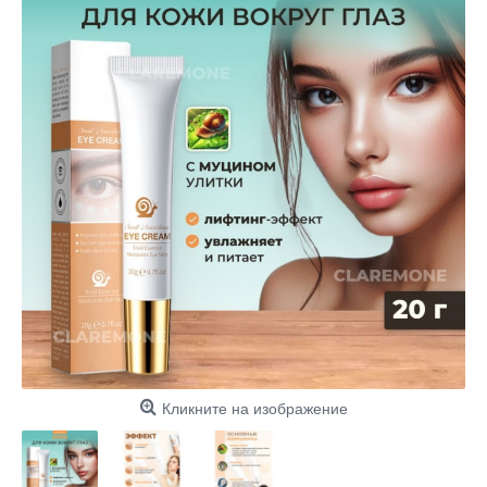
Кликните на изображение