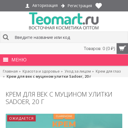
Авторизация
Регистрация
Товаров: 0 (0 ₽)
МЕНЮ
Главная
Красота и здоровье
Уход за лицом
Крем для глаз
Крем для век с муцином улитки Sadoer, 20 г
КРЕМ ДЛЯ ВЕК С МУЦИНОМ УЛИТКИ
SADOER, 20 Г
ОЖИДАЕТСЯ