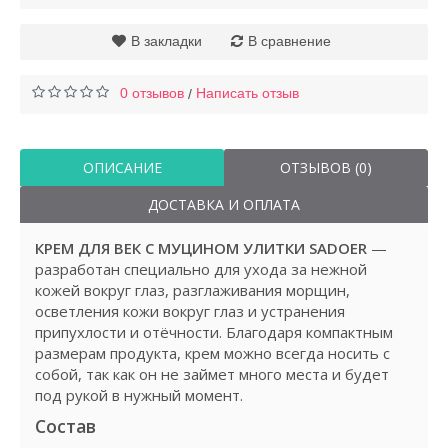
В закладки
В сравнение
0 отзывов
Написать отзыв
/
ОПИСАНИЕ
ОТЗЫВОВ (0)
ДОСТАВКА И ОПЛАТА
КРЕМ ДЛЯ ВЕК С МУЦИНОМ УЛИТКИ SADOER
—
разработан специально для ухода за нежной
кожей вокруг глаз, разглаживания морщин,
осветления кожи вокруг глаз и устранения
припухлости и отёчности. Благодаря компактным
размерам продукта, крем можно всегда носить с
собой, так как он не займет много места и будет
под рукой в нужный момент.
Состав