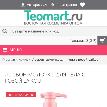
Авторизация
Регистрация
Товаров: 0 (0 ₽)
МЕНЮ
Главная
Архив
Лосьон-молочко для тела с розой Laikou
ЛОСЬОН-МОЛОЧКО ДЛЯ ТЕЛА С
РОЗОЙ LAIKOU
НЕТ В НАЛИЧИИ