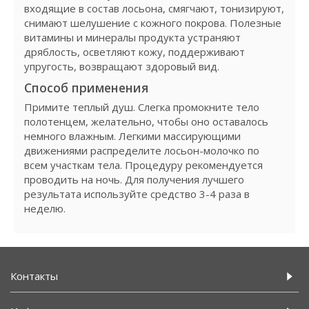
входящие в состав лосьона, смягчают, тонизируют,
снимают шелушение с кожного покрова. Полезные
витамины и минералы продукта устраняют
дряблость, осветляют кожу, поддерживают
упругость, возвращают здоровый вид.
Способ применения
Примите теплый душ. Слегка промокните тело
полотенцем, желательно, чтобы оно оставалось
немного влажным. Легкими массирующими
движениями распределите лосьон-молочко по
всем участкам тела. Процедуру рекомендуется
проводить на ночь. Для получения лучшего
результата используйте средство 3-4 раза в
неделю.
Контакты