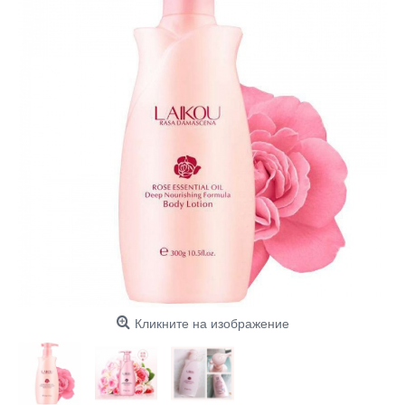
Кликните на изображение