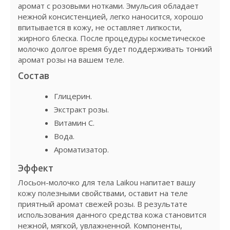
аромат с розовыми нотками. Эмульсия обладает
нежной консистенцией, легко наносится, хорошо
впитывается в кожу, не оставляет липкости,
жирного блеска. После процедуры косметическое
молочко долгое время будет поддерживать тонкий
аромат розы на вашем теле.
Состав
Глицерин.
Экстракт розы.
Витамин C.
Вода.
Ароматизатор.
Эффект
Лосьон-молочко для тела Laikou напитает вашу
кожу полезными свойствами, оставит на теле
приятный аромат свежей розы. В результате
использования данного средства кожа становится
нежной, мягкой, увлажненной. Компоненты,