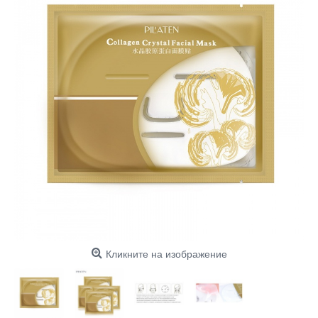
Кликните на изображение