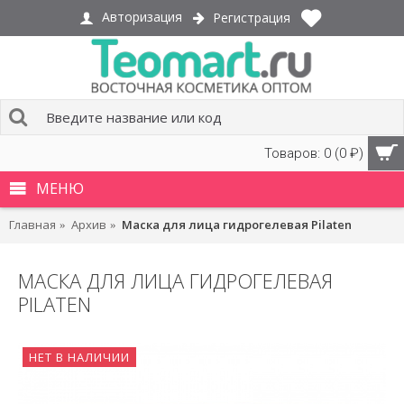
Авторизация
Регистрация
Товаров: 0 (0 ₽)
МЕНЮ
Главная
Архив
Маска для лица гидрогелевая Pilaten
МАСКА ДЛЯ ЛИЦА ГИДРОГЕЛЕВАЯ
PILATEN
НЕТ В НАЛИЧИИ