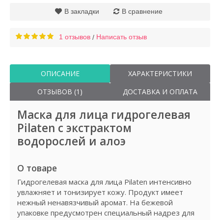
В закладки
В сравнение
1 отзывов
Написать отзыв
/
ОПИСАНИЕ
ХАРАКТЕРИСТИКИ
ОТЗЫВОВ (1)
ДОСТАВКА И ОПЛАТА
Маска для лица гидрогелевая
Pilaten с экстрактом
водорослей и алоэ
О товаре
Гидрогелевая маска для лица Pilaten интенсивно
увлажняет и тонизирует кожу. Продукт имеет
нежный ненавязчивый аромат. На бежевой
упаковке предусмотрен специальный надрез для