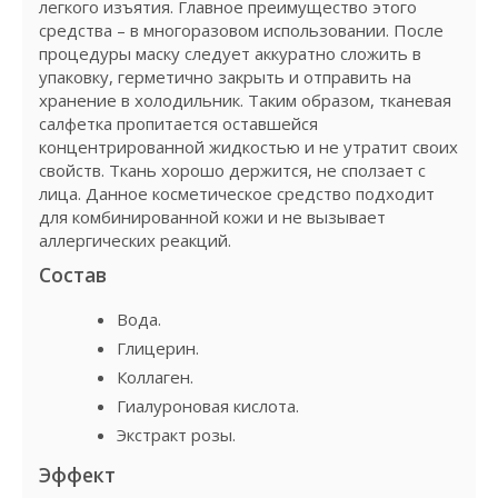
легкого изъятия. Главное преимущество этого
средства – в многоразовом использовании. После
процедуры маску следует аккуратно сложить в
упаковку, герметично закрыть и отправить на
хранение в холодильник. Таким образом, тканевая
салфетка пропитается оставшейся
концентрированной жидкостью и не утратит своих
свойств. Ткань хорошо держится, не сползает с
лица. Данное косметическое средство подходит
для комбинированной кожи и не вызывает
аллергических реакций.
Состав
Вода.
Глицерин.
Коллаген.
Гиалуроновая кислота.
Экстракт розы.
Эффект