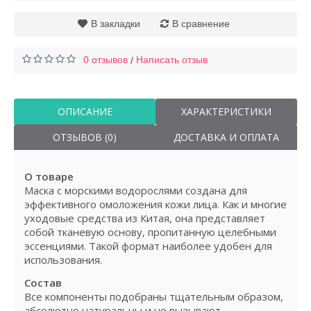
В закладки
В сравнение
0 отзывов
Написать отзыв
/
ОПИСАНИЕ
ХАРАКТЕРИСТИКИ
ОТЗЫВОВ (0)
ДОСТАВКА И ОПЛАТА
О товаре
Маска с морскими водорослями создана для
эффективного омоложения кожи лица. Как и многие
уходовые средства из Китая, она представляет
собой тканевую основу, пропитанную целебными
эссенциями. Такой формат наиболее удобен для
использования.
Состав
Все компоненты подобраны тщательным образом,
абсолютно натуральны и не вызывают