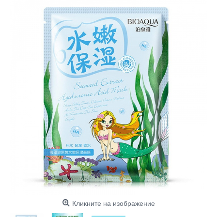
Кликните на изображение