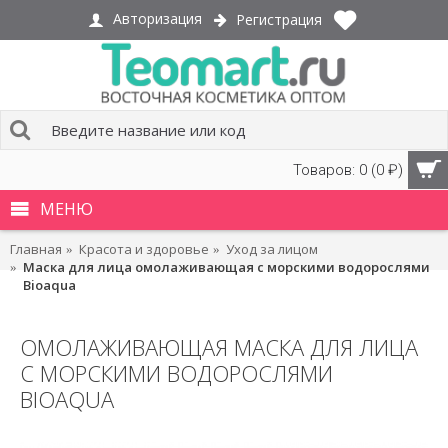
Авторизация
Регистрация
Товаров: 0 (0 ₽)
МЕНЮ
Главная
Красота и здоровье
Уход за лицом
Маска для лица омолаживающая с морскими водорослями
Bioaqua
ОМОЛАЖИВАЮЩАЯ МАСКА ДЛЯ ЛИЦА
С МОРСКИМИ ВОДОРОСЛЯМИ
BIOAQUA