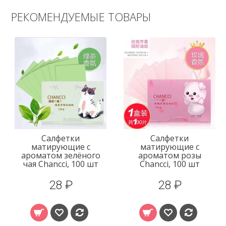
РЕКОМЕНДУЕМЫЕ ТОВАРЫ
Салфетки
Салфетки
матирующие с
матирующие с
ароматом зелёного
ароматом розы
чая Chancci, 100 шт
Chancci, 100 шт
28 ₽
28 ₽