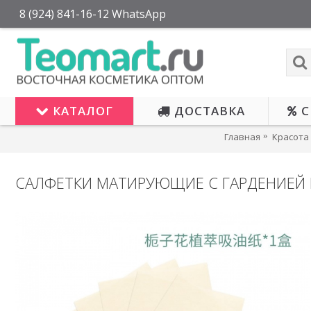
8 (924) 841-16-12 WhatsApp
КАТАЛОГ
ДОСТАВКА
С
Главная
Красота
САЛФЕТКИ МАТИРУЮЩИЕ С ГАРДЕНИЕЙ F