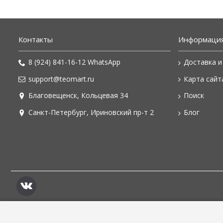
Контакты
Информаци
8 (924) 841-16-12 WhatsApp
Доставка и
support@teomart.ru
Карта сайт
Благовещенск, Кольцевая 34
Поиск
Санкт-Петербург, Ириновский пр-т 2
Блог