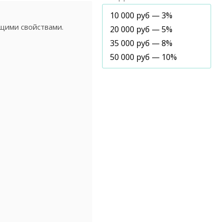
10 000 руб — 3%
щими свойствами.
20 000 руб — 5%
35 000 руб — 8%
50 000 руб — 10%