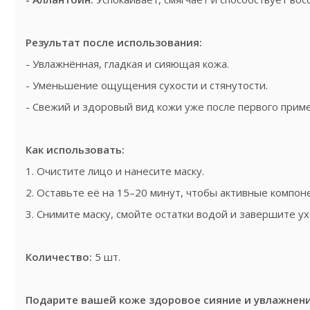
Результат после использования:
- Увлажнённая, гладкая и сияющая кожа.
- Уменьшение ощущения сухости и стянутости.
- Свежий и здоровый вид кожи уже после первого при
Как использовать:
1. Очистите лицо и нанесите маску.
2. Оставьте её на 15–20 минут, чтобы активные компо
3. Снимите маску, смойте остатки водой и завершите 
Количество:
5 шт.
Подарите вашей коже здоровое сияние и увлажнени