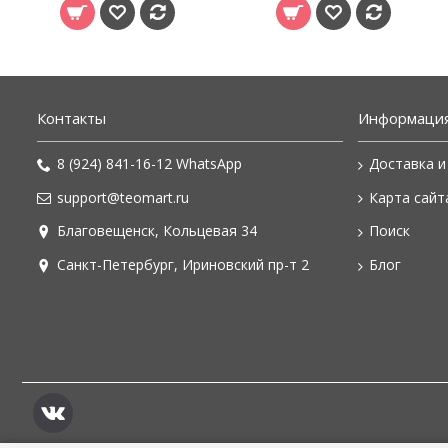
Контакты
Информаци
8 (924) 841-16-12 WhatsApp
Доставка и
support@teomart.ru
Карта сайт
Благовещенск, Кольцевая 34
Поиск
Санкт-Петербург, Ириновский пр-т 2
Блог