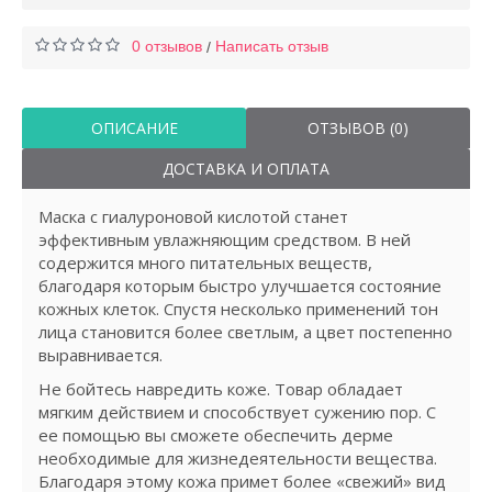
0 отзывов
Написать отзыв
/
ОПИСАНИЕ
ОТЗЫВОВ (0)
ДОСТАВКА И ОПЛАТА
Маска с гиалуроновой кислотой станет
эффективным увлажняющим средством. В ней
содержится много питательных веществ,
благодаря которым быстро улучшается состояние
кожных клеток. Спустя несколько применений тон
лица становится более светлым, а цвет постепенно
выравнивается.
Не бойтесь навредить коже. Товар обладает
мягким действием и способствует сужению пор. С
ее помощью вы сможете обеспечить дерме
необходимые для жизнедеятельности вещества.
Благодаря этому кожа примет более «свежий» вид