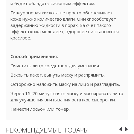
и будет обладать сияющим эффектом.
Гиалуроновая кислота не просто обеспечивает
коже нужно количество влаги. Они способствует
задержанию жидкости в порах. За счет такого
эффекта кожа молодеет, здоровеет и становится
красивее.
Способ применения:
Очистить лицо средством для умывания.
Вскрыть пакет, вынуть маску и распрямить.
Осторожно наложить маску на лицо и разгладить.
Через 15-20 минут снять маску и массировать лицо
для улучшения впитывания остатков сыворотки.
Нанести лосьон или тонер.
РЕКОМЕНДУЕМЫЕ ТОВАРЫ