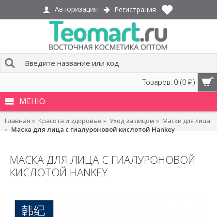
Авторизация
Регистрация
Товаров: 0 (0 ₽)
МЕНЮ
Главная
Красота и здоровье
Уход за лицом
Маски для лица
Маска для лица с гиалуроновой кислотой Hankey
МАСКА ДЛЯ ЛИЦА С ГИАЛУРОНОВОЙ
КИСЛОТОЙ HANKEY