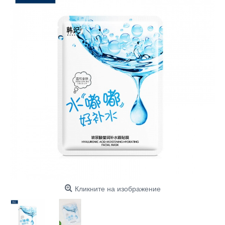
Кликните на изображение