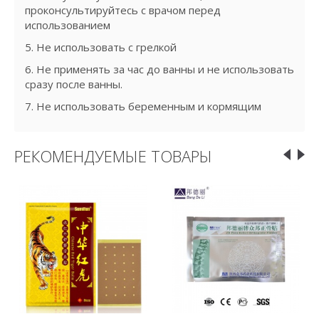
проконсультируйтесь с врачом перед
использованием
5. Не использовать с грелкой
6. Не применять за час до ванны и не использовать
сразу после ванны.
7. Не использовать беременным и кормящим
РЕКОМЕНДУЕМЫЕ ТОВАРЫ