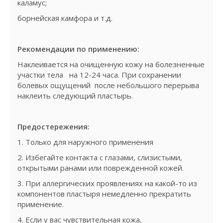
каламус;
борнейская камфора и т.д.
Рекомендации по применению:
Наклеивается на очищенную кожу на болезненные
участки тела на 12-24 часа. При сохранении
болевых ощущений после небольшого перерыва
наклеить следующий пластырь.
Предостережения:
1. Только для наружного применения
2. Избегайте контакта с глазами, слизистыми,
открытыми ранами или поврежденной кожей.
3. При аллергических проявлениях на какой-то из
компонентов пластыря немедленно прекратить
применение.
4. Если у вас чувствительная кожа,