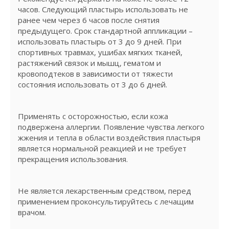
часов. Следующий пластырь использовать не
ранее чем через 6 часов после снятия
предыдущего. Срок стандартной аппликации –
использовать пластырь от 3 до 9 дней. При
спортивных травмах, ушибах мягких тканей,
растяжений связок и мышц, гематом и
кровоподтеков в зависимости от тяжести
состояния использовать от 3 до 6 дней.
Применять с осторожностью, если кожа
подвержена аллергии. Появление чувства легкого
жжения и тепла в области воздействия пластыря
является нормальной реакцией и не требует
прекращения использования.
Не является лекарственным средством, перед
применением проконсультируйтесь с лечащим
врачом.