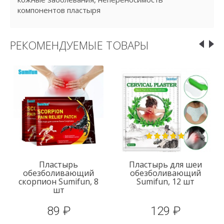
компонентов пластыря
РЕКОМЕНДУЕМЫЕ ТОВАРЫ
Пластырь
Пластырь для шеи
обезболивающий
обезболивающий
скорпион Sumifun, 8
Sumifun, 12 шт
шт
89 ₽
129 ₽