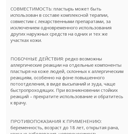
СОВМЕСТИМОСТЬ: пластырь может быть
использован в составе комплексной терапии,
совместим с лекарственными препаратами, за
исключением одновременного использования
других наружных средств на одних и тех же
участках кожи.
ПОБОЧНЫЕ ДЕЙСТВИЯ: редко возможны
аллергические реакции на отдельные компоненты
пластыря на коже людей, склонных к аллергическим
реакциям, особенно на фоне повышенного
потоотделения, в виде высыпаний и зуда, чаще
быстропроходящих. При возникновении стойких
реакций – прекратите использование и обратитесь
к врачу.
ПРОТИВОПОКАЗАНИЯ К ПРИМЕНЕНИЮ:
беременность, возраст до 18 лет, открытая рана,
кожные заболевания, непереносимость