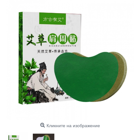
Кликните на изображение