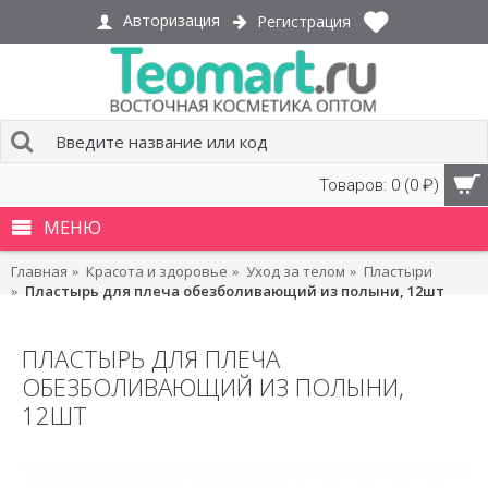
Авторизация
Регистрация
Товаров: 0 (0 ₽)
МЕНЮ
Главная
Красота и здоровье
Уход за телом
Пластыри
Пластырь для плеча обезболивающий из полыни, 12шт
ПЛАСТЫРЬ ДЛЯ ПЛЕЧА
ОБЕЗБОЛИВАЮЩИЙ ИЗ ПОЛЫНИ,
12ШТ