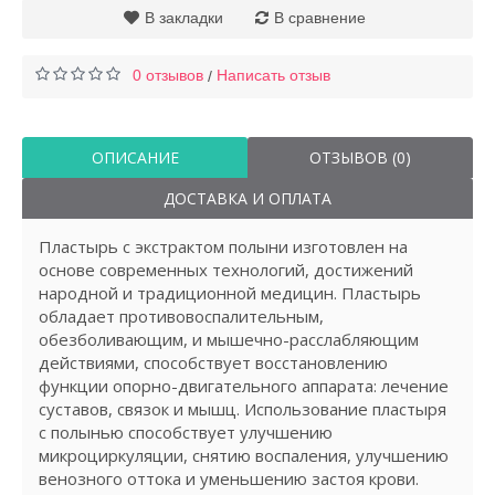
В закладки
В сравнение
0 отзывов
Написать отзыв
/
ОПИСАНИЕ
ОТЗЫВОВ (0)
ДОСТАВКА И ОПЛАТА
Пластырь с экстрактом полыни изготовлен на
основе современных технологий, достижений
народной и традиционной медицин. Пластырь
обладает противовоспалительным,
обезболивающим, и мышечно-расслабляющим
действиями, способствует восстановлению
функции опорно-двигательного аппарата: лечение
суставов, связок и мышц. Использование пластыря
с полынью способствует улучшению
микроциркуляции, снятию воспаления, улучшению
венозного оттока и уменьшению застоя крови.