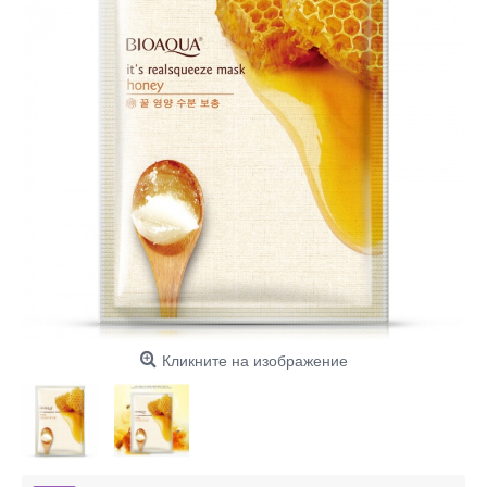
Кликните на изображение