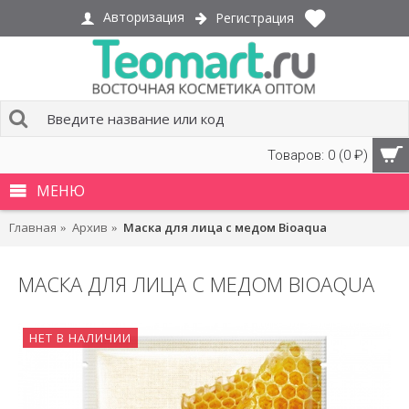
Авторизация
Регистрация
Товаров: 0 (0 ₽)
МЕНЮ
Главная
Архив
Маска для лица с медом Bioaqua
МАСКА ДЛЯ ЛИЦА С МЕДОМ BIOAQUA
НЕТ В НАЛИЧИИ