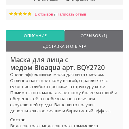
1 отзывов
Написать отзыв
/
ОПИСАНИЕ
ОТЗЫВОВ (1)
ДОСТАВКА И ОПЛАТА
Маска для лица с
медом Bioaqua арт. BQY2720
Очень эффективная маска для лица с медом.
Отлично насыщает кожу влагой, справляется с
сухостью, глубоко проникая в структуру кожи.
Помимо этого, маска делает кожу более матовой и
оберегает её от небезопасного влияния
окружающей среды. Ваше лицо получит
дополнительное сияние и бархатистый эффект.
Состав
Вода, экстракт меда, экстракт гамамелиса