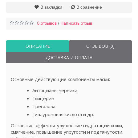
В закладки
В сравнение
0 отзывов
Написать отзыв
/
ОПИСАНИЕ
ОТЗЫВОВ (0)
ДОСТАВКА И ОПЛАТА
Основные действующие компоненты маски:
Антоцианы черники
Глицерин
Трегалоза
Гиалуроновая кислота и др.
Основные эффекты: улучшение гидратации кожи,
смягчение, повышение упругости и подтянутости,