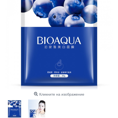
Кликните на изображение