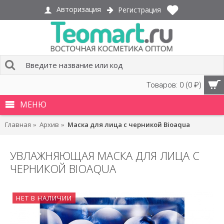
Авторизация
Регистрация
Товаров: 0 (0 ₽)
МЕНЮ
Главная
Архив
Маска для лица с черникой Bioaqua
УВЛАЖНЯЮЩАЯ МАСКА ДЛЯ ЛИЦА С
ЧЕРНИКОЙ BIOAQUA
НЕТ В НАЛИЧИИ