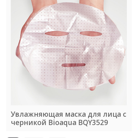
Увлажняющая маска для лица с
черникой Bioaqua BQY3529