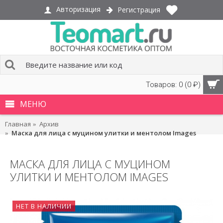
Авторизация
Регистрация
Товаров: 0 (0 ₽)
МЕНЮ
Главная
Архив
Маска для лица с муцином улитки и ментолом Images
МАСКА ДЛЯ ЛИЦА С МУЦИНОМ
УЛИТКИ И МЕНТОЛОМ IMAGES
НЕТ В НАЛИЧИИ