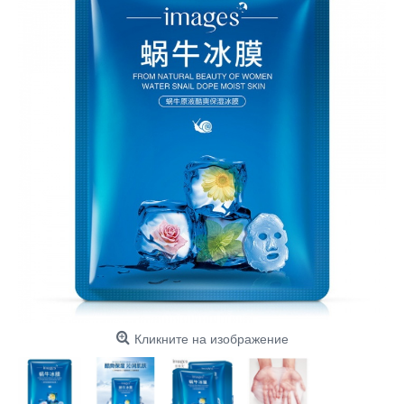
Кликните на изображение