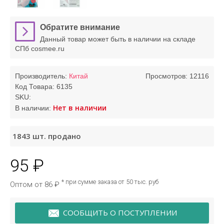
Обратите внимание
Данный товар может быть в наличии на складе
СПб cosmee.ru
Производитель:
Китай
Просмотров: 12116
Код Товара:
6135
SKU:
Нет в наличии
В наличии:
1843
шт. продано
95 ₽
* при сумме заказа от 50 тыс. руб
Оптом от 86 ₽
СООБЩИТЬ О ПОСТУПЛЕНИИ