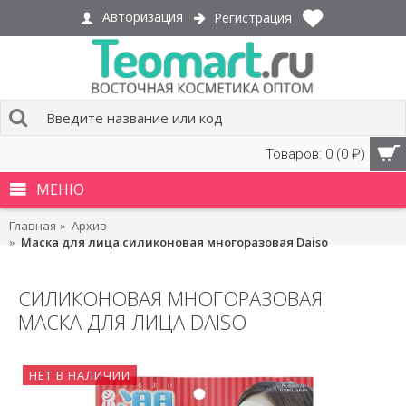
Авторизация
Регистрация
Товаров: 0 (0 ₽)
МЕНЮ
Главная
Архив
Маска для лица силиконовая многоразовая Daiso
СИЛИКОНОВАЯ МНОГОРАЗОВАЯ
МАСКА ДЛЯ ЛИЦА DAISO
НЕТ В НАЛИЧИИ