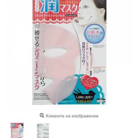
Кликните на изображение