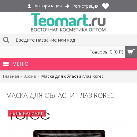
Авторизация
Регистрация
Товаров: 0 (0 ₽)
МЕНЮ
Главная
Архив
Маска для области глаз Rorec
МАСКА ДЛЯ ОБЛАСТИ ГЛАЗ ROREC
НЕТ В НАЛИЧИИ