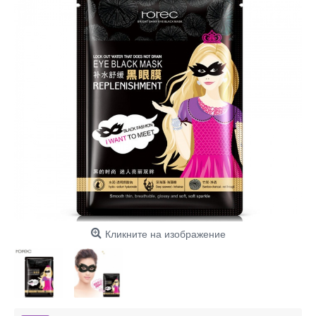
Кликните на изображение