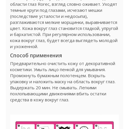
области глаз Rorec, взгляд словно оживает. Уходят
темные круги под глазами, исчезают мешки
(последствие усталости и недосыпа),
разглаживаются мелкие морщинки, выравнивается
цвет. Кожа вокруг глаз становится гладкой, упругой
и бархатистой. При регулярном использовании,
кожа вокруг глаз, будет всегда выглядеть молодой
и ухоженной.
Способ применения
Предварительно очистить кожу от декоративной
косметики. Умыть лицо пенкой для умывания.
Промокнуть бумажным полотенцем. Вскрыть
упаковку и наложить маску на область вокруг глаз.
Выдержать 20 мин. Не смывать. Легкими
похлопывающими движениями вбить остатки
средства в кожу вокруг глаз.