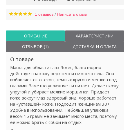
1 отзывов
Написать отзыв
/
ОПИСАНИЕ
ХАРАКТЕРИСТИКИ
ОТЗЫВОВ (1)
ДОСТАВКА И ОПЛАТА
О товаре
Маска для области глаз Rorec, благотворно
действует на кожу верхнего и нижнего века. Она
избавляет от отеков, темных кругов и мешков под
глазами. Заметно увлажняет и питает. Делает кожу
упругой и убирает мелкие морщинки. Придает
коже вокруг глаз здоровый вид. Хорошо работает
на «уставшей» коже. Подходит женщинам 30+.
Удобна в использовании. Небольшая упаковка
весом 15 грамм не занимает много места, поэтому
ее можно брать с собой на отдых.