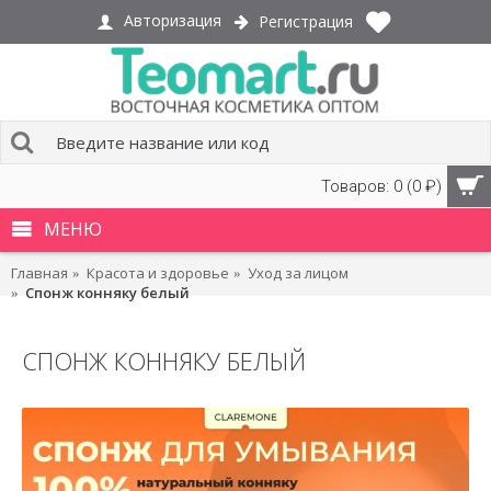
Авторизация
Регистрация
Товаров: 0 (0 ₽)
МЕНЮ
Главная
Красота и здоровье
Уход за лицом
Спонж конняку белый
СПОНЖ КОННЯКУ БЕЛЫЙ