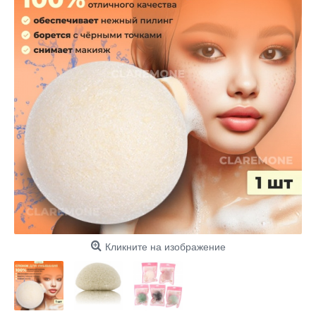
Кликните на изображение