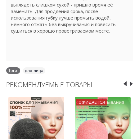
выглядеть слишком сухой - пришло время её
заменить. Для продления срока, после
использования губку лучше промыть водой,
немного отжать без выкручивания и повесить
сушиться в хорошо проветриваемом месте.
Теги:
для лица
РЕКОМЕНДУЕМЫЕ ТОВАРЫ
ОЖИДАЕТСЯ