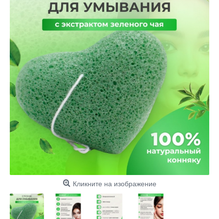
Кликните на изображение