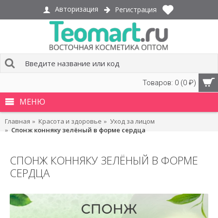
Авторизация
Регистрация
Товаров: 0 (0 ₽)
МЕНЮ
Главная
Красота и здоровье
Уход за лицом
Спонж конняку зелёный в форме сердца
СПОНЖ КОННЯКУ ЗЕЛЁНЫЙ В ФОРМЕ
СЕРДЦА