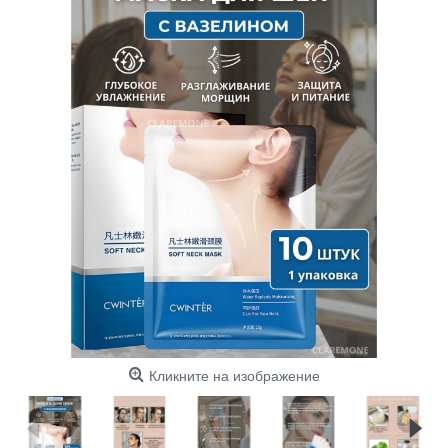
Кликните на изображение