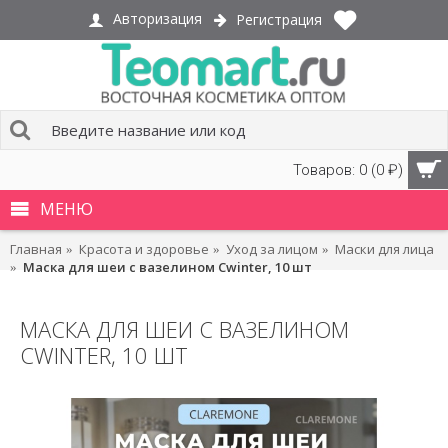
Авторизация
Регистрация
Товаров: 0 (0 ₽)
МЕНЮ
Главная
Красота и здоровье
Уход за лицом
Маски для лица
Маска для шеи с вазелином Cwinter, 10 шт
МАСКА ДЛЯ ШЕИ С ВАЗЕЛИНОМ
CWINTER, 10 ШТ