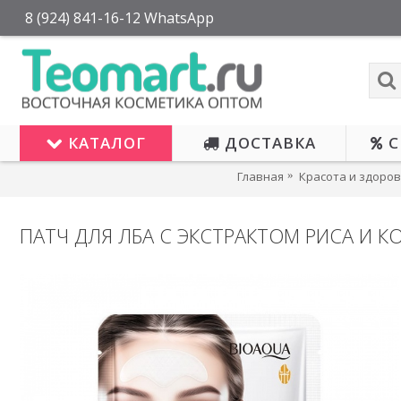
8 (924) 841-16-12 WhatsApp
КАТАЛОГ
ДОСТАВКА
С
Главная
Красота и здоро
ПАТЧ ДЛЯ ЛБА С ЭКСТРАКТОМ РИСА И 