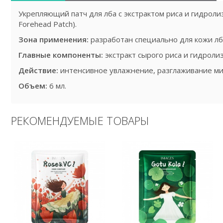
Укрепляющий патч для лба с экстрактом риса и гидролиз
Forehead Patch).
Зона применения:
разработан специально для кожи лб
Главные компоненты:
экстракт сырого риса и гидроли
Действие:
интенсивное увлажнение, разглаживание ми
Объем:
6 мл.
РЕКОМЕНДУЕМЫЕ ТОВАРЫ