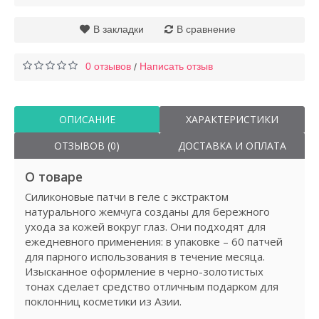
В закладки
В сравнение
0 отзывов
Написать отзыв
/
ОПИСАНИЕ
ХАРАКТЕРИСТИКИ
ОТЗЫВОВ (0)
ДОСТАВКА И ОПЛАТА
О товаре
Силиконовые патчи в геле с экстрактом
натурального жемчуга созданы для бережного
ухода за кожей вокруг глаз. Они подходят для
ежедневного применения: в упаковке – 60 патчей
для парного использования в течение месяца.
Изысканное оформление в черно-золотистых
тонах сделает средство отличным подарком для
поклонниц косметики из Азии.