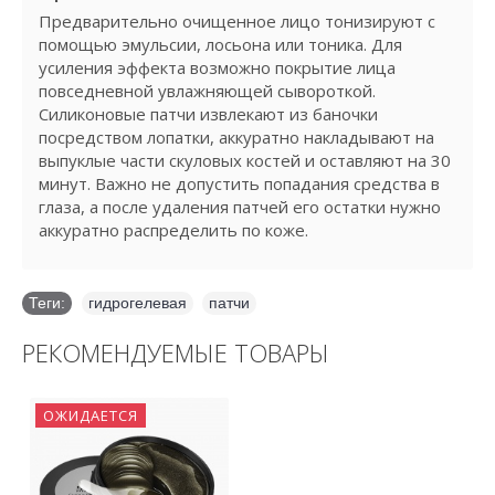
Предварительно очищенное лицо тонизируют с
помощью эмульсии, лосьона или тоника. Для
усиления эффекта возможно покрытие лица
повседневной увлажняющей сывороткой.
Силиконовые патчи извлекают из баночки
посредством лопатки, аккуратно накладывают на
выпуклые части скуловых костей и оставляют на 30
минут. Важно не допустить попадания средства в
глаза, а после удаления патчей его остатки нужно
аккуратно распределить по коже.
Теги:
гидрогелевая
,
патчи
РЕКОМЕНДУЕМЫЕ ТОВАРЫ
ОЖИДАЕТСЯ