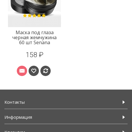
Маска под глаза
черная жемчужина
60 шт Senana
158 ₽
Контакты
Информация
Клиентам