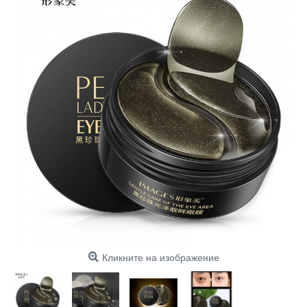
Кликните на изображение