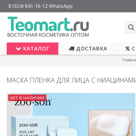
8 (924) 841-16-12 WhatsApp
КАТАЛОГ
ДОСТАВКА
С
Главна
МАСКА ПЛЕНКА ДЛЯ ЛИЦА С НИАЦИНАМ
НЕТ В НАЛИЧИИ