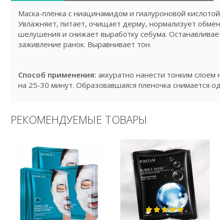
Маска-плёнка с ниацинамидом и гиалуроновой кислотой
Увлажняет, питает, очищает дерму, нормализует обмен
шелушения и снижает выработку себума. Останавливае
заживление ранок. Выравнивает тон.
Способ применения:
аккуратно нанести тонким слоем н
на 25-30 минут. Образовавшаяся пленочка снимается 
РЕКОМЕНДУЕМЫЕ ТОВАРЫ