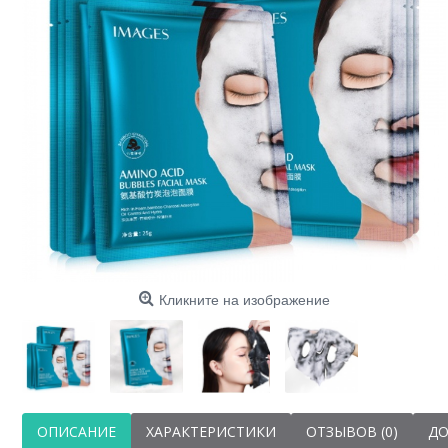
Маска
Кликните на изображение
ОПИСАНИЕ
ХАРАКТЕРИСТИКИ
ОТЗЫВОВ (0)
ДО