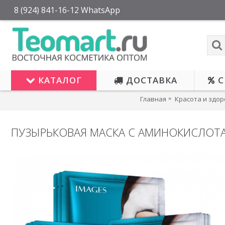
8 (924) 841-16-12 WhatsApp
КАТАЛОГ
ДОСТАВКА
С
Главная
Красота и здо
ПУЗЫРЬКОВАЯ МАСКА С АМИНОКИСЛОТА
НЕТ В