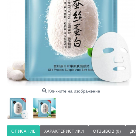
Кликните на изображение
ОПИСАНИЕ
ХАРАКТЕРИСТИКИ
ОТЗЫВОВ (0)
ДО