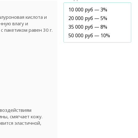
10 000 руб — 3%
луроновая кислота и
20 000 руб — 5%
нную влагу и
35 000 руб — 8%
 пакетиком равен 30 г.
50 000 руб — 10%
 воздействиям
ны, смягчает кожу.
вится эластичной,