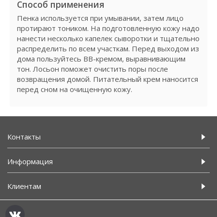
Способ применения
Пенка используется при умывании, затем лицо
протирают тоником. На подготовленную кожу надо
нанести несколько капелек сыворотки и тщательно
распределить по всем участкам. Перед выходом из
дома пользуйтесь ВВ-кремом, выравнивающим
тон. Лосьон поможет очистить поры после
возвращения домой. Питательный крем наносится
перед сном на очищенную кожу.
Контакты
Информация
Клиентам