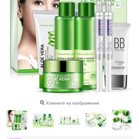
Кликните на изображение