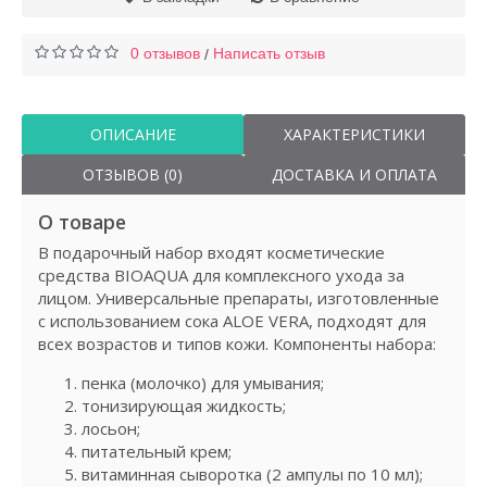
0 отзывов
Написать отзыв
/
ОПИСАНИЕ
ХАРАКТЕРИСТИКИ
ОТЗЫВОВ (0)
ДОСТАВКА И ОПЛАТА
О товаре
В подарочный набор входят косметические
средства BIOAQUA для комплексного ухода за
лицом. Универсальные препараты, изготовленные
с использованием сока ALOE VERA, подходят для
всех возрастов и типов кожи. Компоненты набора:
пенка (молочко) для умывания;
тонизирующая жидкость;
лосьон;
питательный крем;
витаминная сыворотка (2 ампулы по 10 мл);