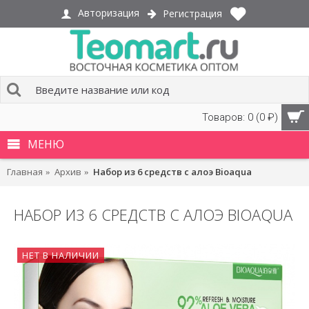
Авторизация
Регистрация
Товаров: 0 (0 ₽)
МЕНЮ
Главная
Архив
Набор из 6 средств с алоэ Bioaqua
НАБОР ИЗ 6 СРЕДСТВ С АЛОЭ BIOAQUA
НЕТ В НАЛИЧИИ