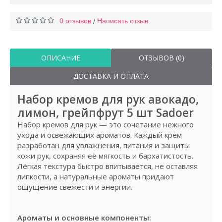
0 отзывов
Написать отзыв
/
ОПИСАНИЕ
ОТЗЫВОВ (0)
ДОСТАВКА И ОПЛАТА
Набор кремов для рук авокадо,
лимон, грейпфрут 5 шт Sadoer
Набор кремов для рук — это сочетание нежного
ухода и освежающих ароматов. Каждый крем
разработан для увлажнения, питания и защиты
кожи рук, сохраняя её мягкость и бархатистость.
Лёгкая текстура быстро впитывается, не оставляя
липкости, а натуральные ароматы придают
ощущение свежести и энергии.
Ароматы и основные компоненты: