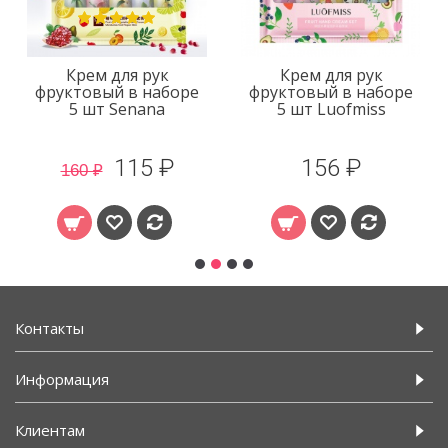
Крем для рук
Крем для рук
фруктовый в наборе
фруктовый в наборе
5 шт Senana
5 шт Luofmiss
115 ₽
156 ₽
160 ₽
Контакты
Информация
Клиентам