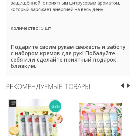
защищённой, с приятным цитрусовым ароматом,
который заряжает энергией на весь день.
Количество:
5 шт
Подарите своим рукам свежесть и заботу
с набором кремов для рук! Побалуйте
себя или сделайте приятный подарок
близким.
РЕКОМЕНДУЕМЫЕ ТОВАРЫ
-28%