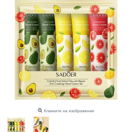
Кликните на изображение