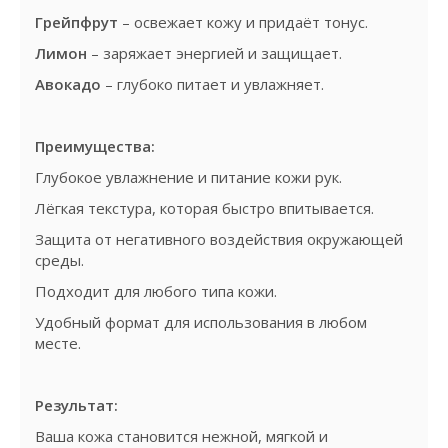
Грейпфрут
– освежает кожу и придаёт тонус.
Лимон
– заряжает энергией и защищает.
Авокадо
– глубоко питает и увлажняет.
Преимущества:
Глубокое увлажнение и питание кожи рук.
Лёгкая текстура, которая быстро впитывается.
Защита от негативного воздействия окружающей
среды.
Подходит для любого типа кожи.
Удобный формат для использования в любом
месте.
Результат:
Ваша кожа становится нежной, мягкой и