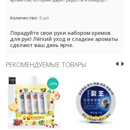
Количество:
5 шт
Порадуйте свои руки набором кремов
для рук! Лёгкий уход и сладкие ароматы
сделают ваш день ярче.
РЕКОМЕНДУЕМЫЕ ТОВАРЫ
-28%