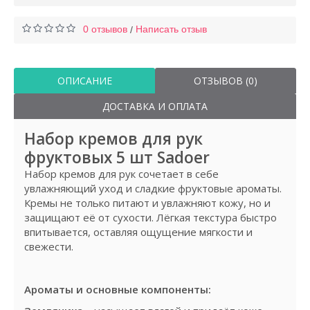
0 отзывов
Написать отзыв
/
ОПИСАНИЕ
ОТЗЫВОВ (0)
ДОСТАВКА И ОПЛАТА
Набор кремов для рук
фруктовых 5 шт Sadoer
Набор кремов для рук сочетает в себе
увлажняющий уход и сладкие фруктовые ароматы.
Кремы не только питают и увлажняют кожу, но и
защищают её от сухости. Лёгкая текстура быстро
впитывается, оставляя ощущение мягкости и
свежести.
Ароматы и основные компоненты: