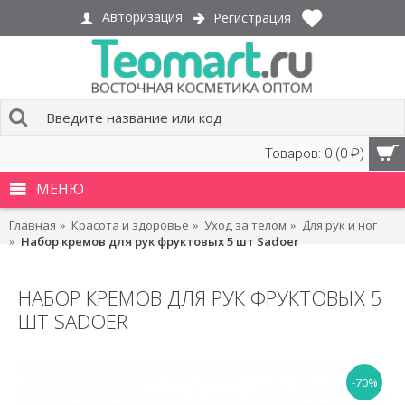
Авторизация
Регистрация
Товаров: 0 (0 ₽)
МЕНЮ
Главная
Красота и здоровье
Уход за телом
Для рук и ног
Набор кремов для рук фруктовых 5 шт Sadoer
НАБОР КРЕМОВ ДЛЯ РУК ФРУКТОВЫХ 5
ШТ SADOER
-70%