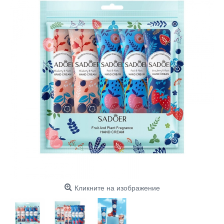
Кликните на изображение