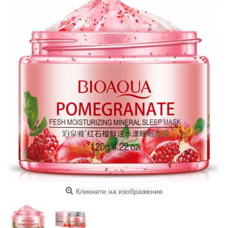
Кликните на изображение