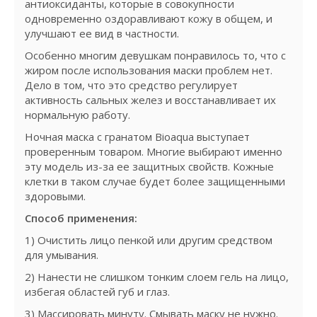
антиоксиданты, которые в совокупности
одновременно оздоравливают кожу в общем, и
улучшают ее вид в частности.
Особенно многим девушкам понравилось то, что с
жиром после использования маски проблем нет.
Дело в том, что это средство регулирует
активность сальных желез и восстанавливает их
нормальную работу.
Ночная маска с гранатом Bioaqua выступает
проверенным товаром. Многие выбирают именно
эту модель из-за ее защитных свойств. Кожные
клетки в таком случае будет более защищенными
здоровыми.
Способ применения:
1) Очистить лицо пенкой или другим средством
для умывания.
2) Нанести не слишком тонким слоем гель на лицо,
избегая областей губ и глаз.
3) Массировать минуту. Смывать маску не нужно.