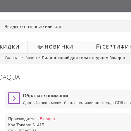
КИДКИ
НОВИНКИ
СЕРТИФИ
Главная
Архив
Пилинг-скраб для тела с огурцом Bioaqua
IOAQUA
 НАЛИЧИИ
Обратите внимание
Данный товар может быть в наличии на складе СПб co
Производитель:
Bioaqua
Код Товара:
61415