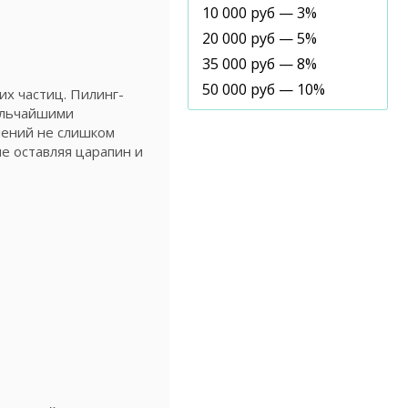
10 000 руб — 3%
20 000 руб — 5%
35 000 руб — 8%
50 000 руб — 10%
х частиц. Пилинг-
мельчайшими
чений не слишком
е оставляя царапин и