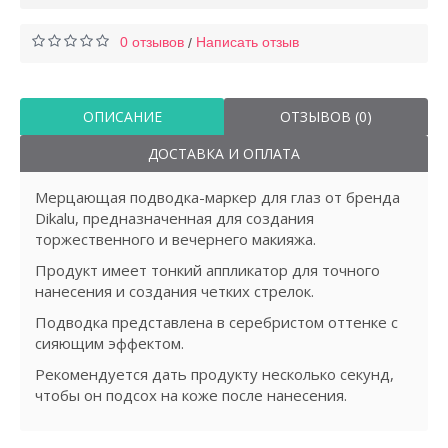
0 отзывов
Написать отзыв
/
ОПИСАНИЕ
ОТЗЫВОВ (0)
ДОСТАВКА И ОПЛАТА
Мерцающая подводка-маркер для глаз от бренда
Dikalu, предназначенная для создания
торжественного и вечернего макияжа.
Продукт имеет тонкий аппликатор для точного
нанесения и создания четких стрелок.
Подводка представлена в серебристом оттенке с
сияющим эффектом.
Рекомендуется дать продукту несколько секунд,
чтобы он подсох на коже после нанесения.