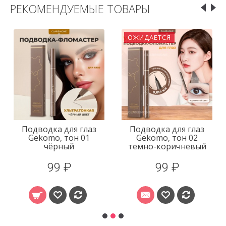
РЕКОМЕНДУЕМЫЕ ТОВАРЫ
ОЖИДАЕТСЯ
Подводка для глаз
Подводка для глаз
Gekomo, тон 01
Gekomo, тон 02
чёрный
темно-коричневый
99 ₽
99 ₽