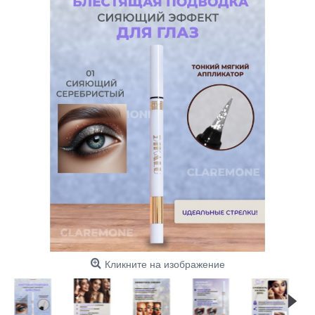
Кликните на изображение