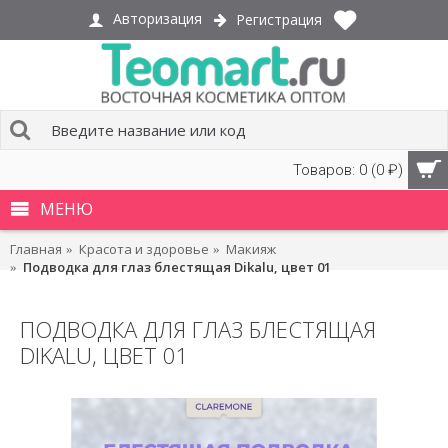
Авторизация
Регистрация
Товаров: 0 (0 ₽)
МЕНЮ
Главная
Красота и здоровье
Макияж
Подводка для глаз блестящая Dikalu, цвет 01
ПОДВОДКА ДЛЯ ГЛАЗ БЛЕСТЯЩАЯ
DIKALU, ЦВЕТ 01