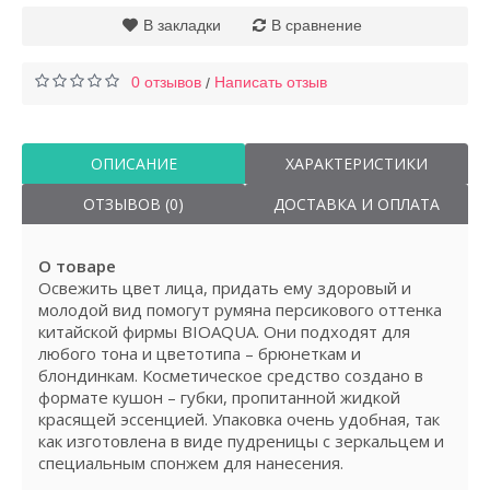
В закладки
В сравнение
0 отзывов
Написать отзыв
/
ОПИСАНИЕ
ХАРАКТЕРИСТИКИ
ОТЗЫВОВ (0)
ДОСТАВКА И ОПЛАТА
О товаре
Освежить цвет лица, придать ему здоровый и
молодой вид помогут румяна персикового оттенка
китайской фирмы BIOAQUA. Они подходят для
любого тона и цветотипа – брюнеткам и
блондинкам. Косметическое средство создано в
формате кушон – губки, пропитанной жидкой
красящей эссенцией. Упаковка очень удобная, так
как изготовлена в виде пудреницы с зеркальцем и
специальным спонжем для нанесения.