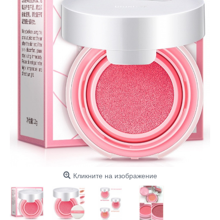
Кликните на изображение