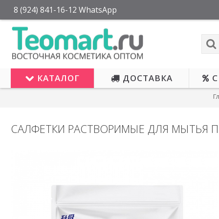
8 (924) 841-16-12 WhatsApp
КАТАЛОГ
ДОСТАВКА
С
Г
САЛФЕТКИ РАСТВОРИМЫЕ ДЛЯ МЫТЬЯ П