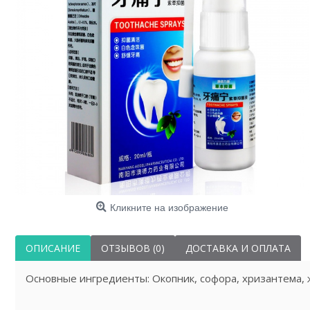
Кликните на изображение
ОПИСАНИЕ
ОТЗЫВОВ (0)
ДОСТАВКА И ОПЛАТА
Основные ингредиенты: Окопник, софора, хризантема, 