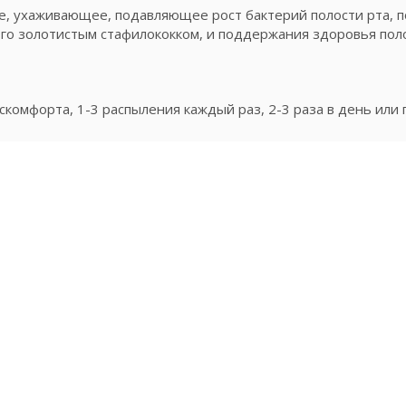
, ухаживающее, подавляющее рост бактерий полости рта, 
го золотистым стафилококком, и поддержания здоровья поло
скомфорта, 1-3 распыления каждый раз, 2-3 раза в день или