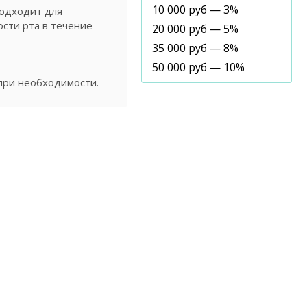
10 000 руб — 3%
подходит для
сти рта в течение
20 000 руб — 5%
35 000 руб — 8%
50 000 руб — 10%
 при необходимости.