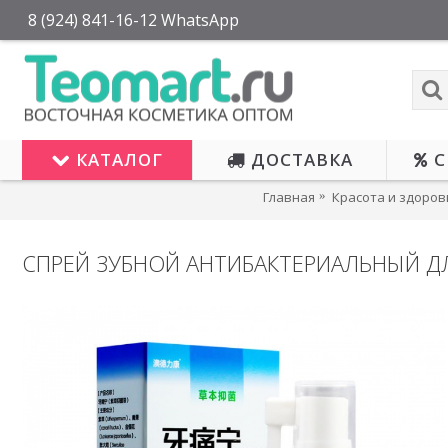
8 (924) 841-16-12 WhatsApp
КАТАЛОГ
ДОСТАВКА
С
Главная
Красота и здоров
СПРЕЙ ЗУБНОЙ АНТИБАКТЕРИАЛЬНЫЙ ДЛ