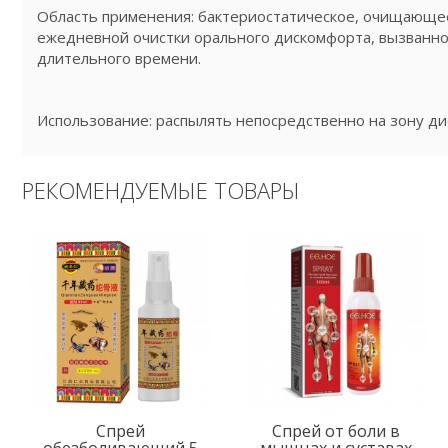
Область применения: бактериостатическое, очищающее
ежедневной очистки орального дискомфорта, вызванно
длительного времени.
Использование: распылять непосредственно на зону ди
РЕКОМЕНДУЕМЫЕ ТОВАРЫ
Спрей
Спрей от боли в