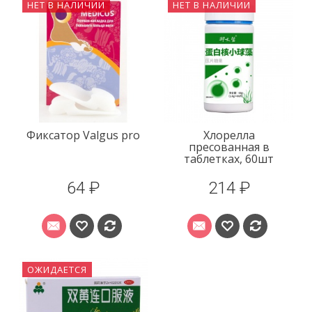
НЕТ В НАЛИЧИИ
НЕТ В НАЛИЧИИ
Фиксатор Valgus pro
Хлорелла
пресованная в
таблетках, 60шт
64 ₽
214 ₽
ОЖИДАЕТСЯ