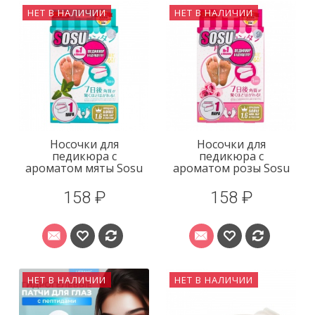
НЕТ В НАЛИЧИИ
НЕТ В НАЛИЧИИ
Носочки для
Носочки для
педикюра с
педикюра с
ароматом мяты Sosu
ароматом розы Sosu
158 ₽
158 ₽
НЕТ В НАЛИЧИИ
НЕТ В НАЛИЧИИ