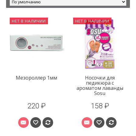
НЕТ В НАЛИЧИИ
НЕТ В НАЛИЧИИ
Мезороллер 1мм
Носочки для
педикюра с
ароматом лаванды
Sosu
220 ₽
158 ₽