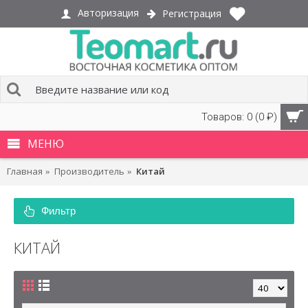
Авторизация
Регистрация
Товаров: 0 (0 ₽)
МЕНЮ
Главная
Производитель
Китай
Фильтр
КИТАЙ