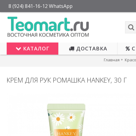
8 (924) 841-16-12 WhatsApp
КАТАЛОГ
ДОСТАВКА
С
Главная
Красо
КРЕМ ДЛЯ РУК РОМАШКА HANKEY, 30 Г