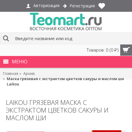
Авторизация
Регистрация
Товаров: 0 (0 ₽)
МЕНЮ
Главная
Архив
Маска грязевая с экстрактом цветков сакуры и маслом ши
Laikou
LAIKOU ГРЯЗЕВАЯ МАСКА С
ЭКСТРАКТОМ ЦВЕТКОВ САКУРЫ И
МАСЛОМ ШИ