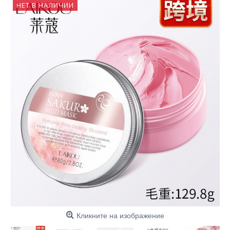
НЕТ В НАЛИЧИИ
Кликните на изображение