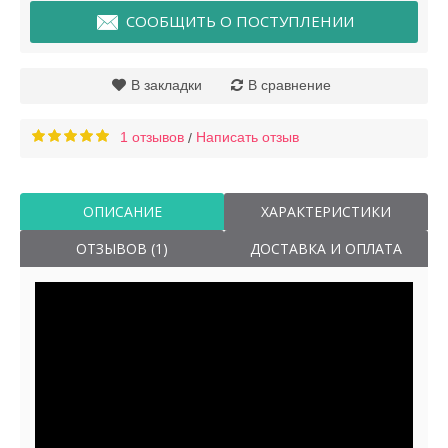
СООБЩИТЬ О ПОСТУПЛЕНИИ
В закладки
В сравнение
1 отзывов
Написать отзыв
/
ОПИСАНИЕ
ХАРАКТЕРИСТИКИ
ОТЗЫВОВ (1)
ДОСТАВКА И ОПЛАТА