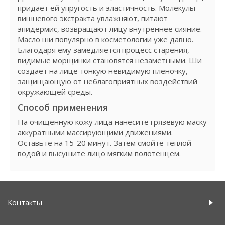
придает ей упругость и эластичность. Молекулы
вишневого экстракта увлажняют, питают
эпидермис, возвращают лицу внутреннее сияние.
Масло ши популярно в косметологии уже давно.
Благодаря ему замедляется процесс старения,
видимые морщинки становятся незаметными. Ши
создает на лице тонкую невидимую пленочку,
защищающую от неблагоприятных воздействий
окружающей среды.
Способ применения
На очищенную кожу лица нанесите грязевую маску
аккуратными массирующими движениями.
Оставьте на 15-20 минут. Затем смойте теплой
водой и высушите лицо мягким полотенцем.
Контакты