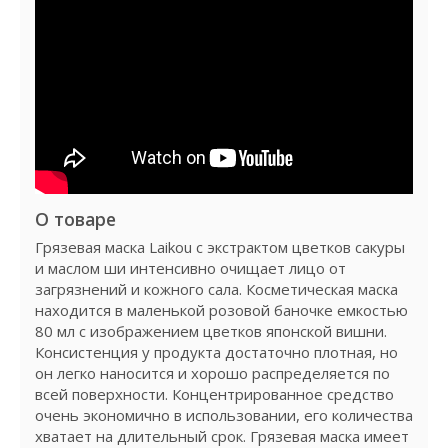
О товаре
Грязевая маска Laikou с экстрактом цветков сакуры
и маслом ши интенсивно очищает лицо от
загрязнений и кожного сала. Косметическая маска
находится в маленькой розовой баночке емкостью
80 мл с изображением цветков японской вишни.
Консистенция у продукта достаточно плотная, но
он легко наносится и хорошо распределяется по
всей поверхности. Концентрированное средство
очень экономично в использовании, его количества
хватает на длительный срок. Грязевая маска имеет