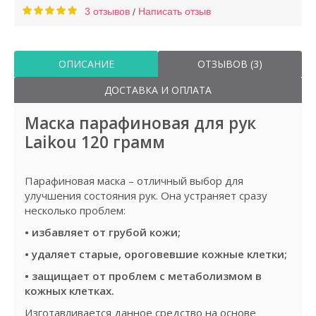
3 отзывов
Написать отзыв
/
ОПИСАНИЕ
ОТЗЫВОВ (3)
ДОСТАВКА И ОПЛАТА
Маска парафиновая для рук
Laikou 120 грамм
Парафиновая маска – отличный выбор для
улучшения состояния рук. Она устраняет сразу
несколько проблем:
• избавляет от грубой кожи;
• удаляет старые, ороговевшие кожные клетки;
• защищает от проблем с метаболизмом в
кожных клетках.
Изготавливается данное средство на основе