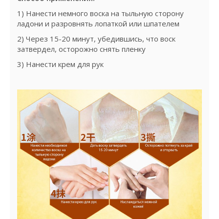
1) Нанести немного воска на тыльную сторону
ладони и разровнять лопаткой или шпателем
2) Через 15-20 минут, убедившись, что воск
затвердел, осторожно снять пленку
3) Нанести крем для рук