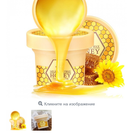
Кликните на изображение