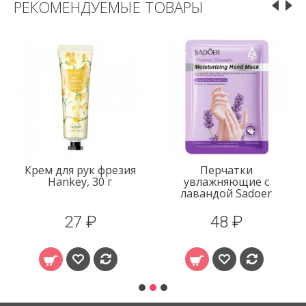
РЕКОМЕНДУЕМЫЕ ТОВАРЫ
Крем для рук фрезия
Перчатки
Hankey, 30 г
увлажняющие с
лавандой Sadoer
27 ₽
48 ₽