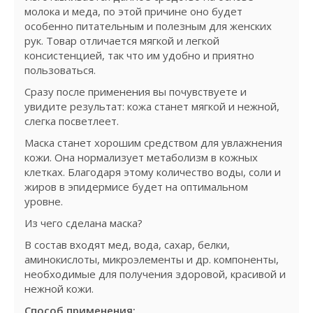
молока и меда, по этой причине оно будет
особенно питательным и полезным для женских
рук. Товар отличается мягкой и легкой
консистенцией, так что им удобно и приятно
пользоваться.
Сразу после применения вы почувствуете и
увидите результат: кожа станет мягкой и нежной,
слегка посветлеет.
Маска станет хорошим средством для увлажнения
кожи. Она нормализует метаболизм в кожных
клетках. Благодаря этому количество воды, соли и
жиров в эпидермисе будет на оптимальном
уровне.
Из чего сделана маска?
В состав входят мед, вода, сахар, белки,
аминокислоты, микроэлементы и др. компоненты,
необходимые для получения здоровой, красивой и
нежной кожи.
Способ применения: